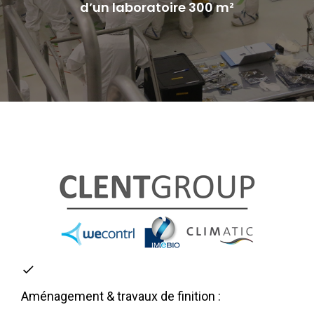
d’un laboratoire 300 m²
Aménagement & travaux de finition :