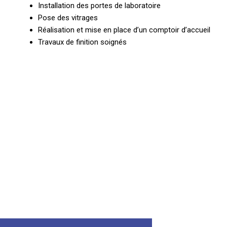
Installation des portes de laboratoire
Pose des vitrages
Réalisation et mise en place d’un comptoir d’accueil
Travaux de finition soignés