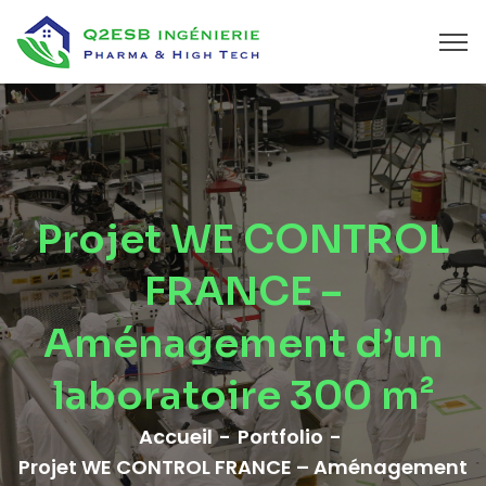
Projet WE CONTROL
FRANCE –
Aménagement d’un
laboratoire 300 m²
Accueil
Portfolio
Projet WE CONTROL FRANCE – Aménagement